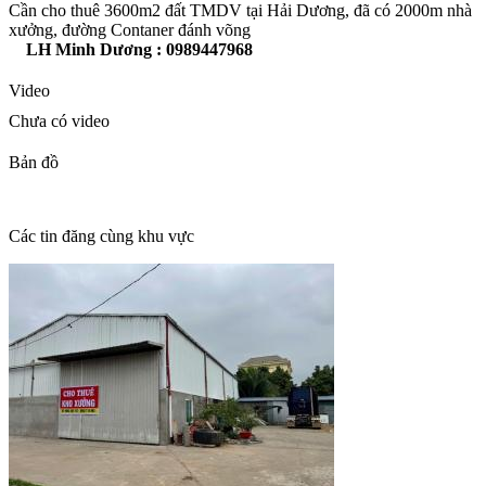
Cần cho thuê 3600m2 đất TMDV tại Hải Dương, đã có 2000m nhà
xưởng, đường Contaner đánh võng
LH Minh Dương : 0989447968
Video
Chưa có video
Bản đồ
Các tin đăng cùng khu vực