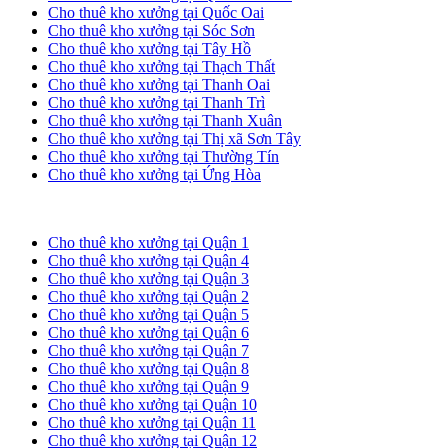
Cho thuê kho xưởng tại Quốc Oai
Cho thuê kho xưởng tại Sóc Sơn
Cho thuê kho xưởng tại Tây Hồ
Cho thuê kho xưởng tại Thạch Thất
Cho thuê kho xưởng tại Thanh Oai
Cho thuê kho xưởng tại Thanh Trì
Cho thuê kho xưởng tại Thanh Xuân
Cho thuê kho xưởng tại Thị xã Sơn Tây
Cho thuê kho xưởng tại Thường Tín
Cho thuê kho xưởng tại Ứng Hòa
Cho thuê kho xưởng tại TP. HCM
Cho thuê kho xưởng tại Quận 1
Cho thuê kho xưởng tại Quận 4
Cho thuê kho xưởng tại Quận 3
Cho thuê kho xưởng tại Quận 2
Cho thuê kho xưởng tại Quận 5
Cho thuê kho xưởng tại Quận 6
Cho thuê kho xưởng tại Quận 7
Cho thuê kho xưởng tại Quận 8
Cho thuê kho xưởng tại Quận 9
Cho thuê kho xưởng tại Quận 10
Cho thuê kho xưởng tại Quận 11
Cho thuê kho xưởng tại Quận 12