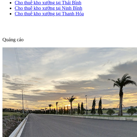
Cho thuê kho xưởng tại Thái Bình
Cho thuê kho xưởng tại Ninh Bình
Cho thuê kho xưởng tại Thanh Hóa
dang tin nha dat
Quảng cáo