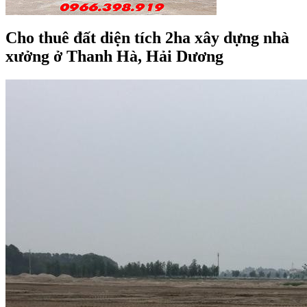
Cho thuê đất diện tích 2ha xây dựng nhà
xưởng ở Thanh Hà, Hải Dương