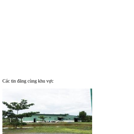
Các tin đăng cùng khu vực