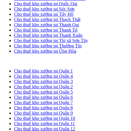
Cho thuê kho xưởng tại Quốc Oai
Cho thuê kho xưởng tại Sóc Sơn
Cho thuê kho xưởng tại Tây Hồ
Cho thuê kho xưởng tại Thạch Thất
Cho thuê kho xưởng tại Thanh Oai
Cho thuê kho xưởng tại Thanh Trì
Cho thuê kho xưởng tại Thanh Xuân
Cho thuê kho xưởng tại Thị xã Sơn Tây
Cho thuê kho xưởng tại Thường Tín
Cho thuê kho xưởng tại Ứng Hòa
Cho thuê kho xưởng tại TP. HCM
Cho thuê kho xưởng tại Quận 1
Cho thuê kho xưởng tại Quận 4
Cho thuê kho xưởng tại Quận 3
Cho thuê kho xưởng tại Quận 2
Cho thuê kho xưởng tại Quận 5
Cho thuê kho xưởng tại Quận 6
Cho thuê kho xưởng tại Quận 7
Cho thuê kho xưởng tại Quận 8
Cho thuê kho xưởng tại Quận 9
Cho thuê kho xưởng tại Quận 10
Cho thuê kho xưởng tại Quận 11
Cho thuê kho xưởng tại Quận 12