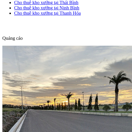
Cho thuê kho xưởng tại Thái Bình
Cho thuê kho xưởng tại Ninh Bình
Cho thuê kho xưởng tại Thanh Hóa
dang tin nha dat
Quảng cáo