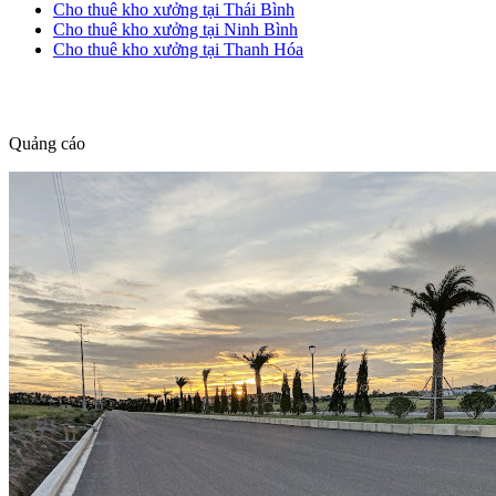
Cho thuê kho xưởng tại Thái Bình
Cho thuê kho xưởng tại Ninh Bình
Cho thuê kho xưởng tại Thanh Hóa
dang tin nha dat
Quảng cáo