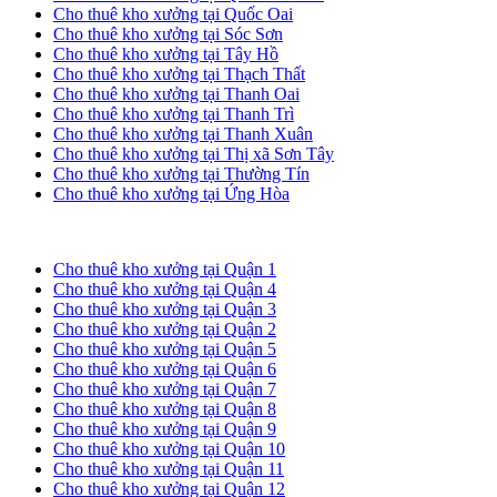
Cho thuê kho xưởng tại Quốc Oai
Cho thuê kho xưởng tại Sóc Sơn
Cho thuê kho xưởng tại Tây Hồ
Cho thuê kho xưởng tại Thạch Thất
Cho thuê kho xưởng tại Thanh Oai
Cho thuê kho xưởng tại Thanh Trì
Cho thuê kho xưởng tại Thanh Xuân
Cho thuê kho xưởng tại Thị xã Sơn Tây
Cho thuê kho xưởng tại Thường Tín
Cho thuê kho xưởng tại Ứng Hòa
Cho thuê kho xưởng tại TP. HCM
Cho thuê kho xưởng tại Quận 1
Cho thuê kho xưởng tại Quận 4
Cho thuê kho xưởng tại Quận 3
Cho thuê kho xưởng tại Quận 2
Cho thuê kho xưởng tại Quận 5
Cho thuê kho xưởng tại Quận 6
Cho thuê kho xưởng tại Quận 7
Cho thuê kho xưởng tại Quận 8
Cho thuê kho xưởng tại Quận 9
Cho thuê kho xưởng tại Quận 10
Cho thuê kho xưởng tại Quận 11
Cho thuê kho xưởng tại Quận 12