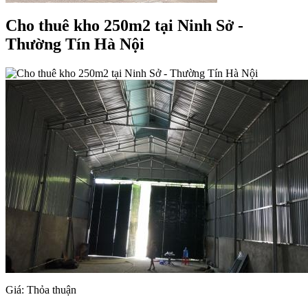
Cho thuê kho 250m2 tại Ninh Sở -
Thường Tín Hà Nội
Giá: Thỏa thuận