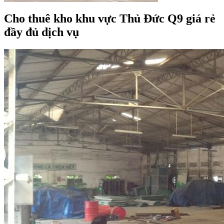
Cho thuê kho khu vực Thủ Đức Q9 giá rẻ
đầy đủ dịch vụ