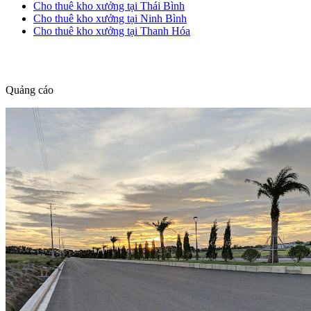
Cho thuê kho xưởng tại Thái Bình
Cho thuê kho xưởng tại Ninh Bình
Cho thuê kho xưởng tại Thanh Hóa
dang tin nha dat
Quảng cáo