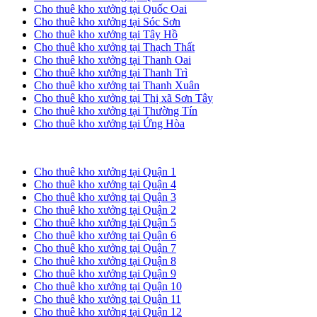
Cho thuê kho xưởng tại Quốc Oai
Cho thuê kho xưởng tại Sóc Sơn
Cho thuê kho xưởng tại Tây Hồ
Cho thuê kho xưởng tại Thạch Thất
Cho thuê kho xưởng tại Thanh Oai
Cho thuê kho xưởng tại Thanh Trì
Cho thuê kho xưởng tại Thanh Xuân
Cho thuê kho xưởng tại Thị xã Sơn Tây
Cho thuê kho xưởng tại Thường Tín
Cho thuê kho xưởng tại Ứng Hòa
Cho thuê kho xưởng tại TP. HCM
Cho thuê kho xưởng tại Quận 1
Cho thuê kho xưởng tại Quận 4
Cho thuê kho xưởng tại Quận 3
Cho thuê kho xưởng tại Quận 2
Cho thuê kho xưởng tại Quận 5
Cho thuê kho xưởng tại Quận 6
Cho thuê kho xưởng tại Quận 7
Cho thuê kho xưởng tại Quận 8
Cho thuê kho xưởng tại Quận 9
Cho thuê kho xưởng tại Quận 10
Cho thuê kho xưởng tại Quận 11
Cho thuê kho xưởng tại Quận 12