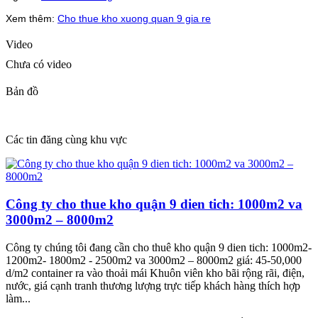
Xem thêm:
Cho thue kho xuong quan 9 gia re
Video
Chưa có video
Bản đồ
Các tin đăng cùng khu vực
Công ty cho thue kho quận 9 dien tich: 1000m2 va
3000m2 – 8000m2
Công ty chúng tôi đang cần cho thuê kho quận 9 dien tich: 1000m2-
1200m2- 1800m2 - 2500m2 va 3000m2 – 8000m2 giá: 45-50,000
d/m2 container ra vào thoải mái Khuôn viên kho bãi rộng rãi, điện,
nước, giá cạnh tranh thương lượng trực tiếp khách hàng thích hợp
làm...