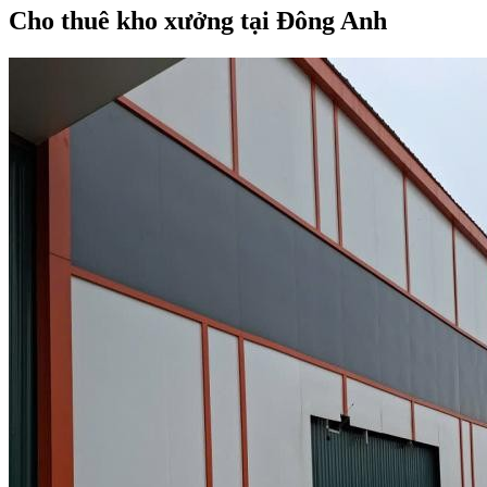
Cho thuê kho xưởng tại Đông Anh