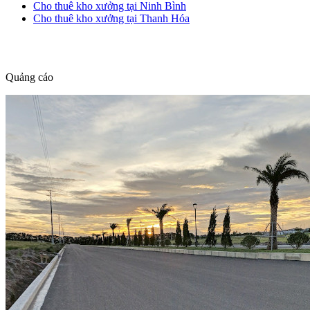
Cho thuê kho xưởng tại Ninh Bình
Cho thuê kho xưởng tại Thanh Hóa
dang tin nha dat
Quảng cáo