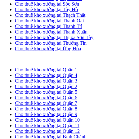
Cho thuê kho xưởng tại Sóc Sơn
Cho thuê kho xưởng tại Tây Hồ
Cho thuê kho xưởng tại Thạch Thất
Cho thuê kho xưởng tại Thanh Oai
Cho thuê kho xưởng tại Thanh Trì
Cho thuê kho xưởng tại Thanh Xuân
Cho thuê kho xưởng tại Thị xã Sơn Tây
Cho thuê kho xưởng tại Thường Tín
Cho thuê kho xưởng tại Ứng Hòa
Cho thuê kho xưởng tại TP. HCM
Cho thuê kho xưởng tại Quận 1
Cho thuê kho xưởng tại Quận 4
Cho thuê kho xưởng tại Quận 3
Cho thuê kho xưởng tại Quận 2
Cho thuê kho xưởng tại Quận 5
Cho thuê kho xưởng tại Quận 6
Cho thuê kho xưởng tại Quận 7
Cho thuê kho xưởng tại Quận 8
Cho thuê kho xưởng tại Quận 9
Cho thuê kho xưởng tại Quận 10
Cho thuê kho xưởng tại Quận 11
Cho thuê kho xưởng tại Quận 12
Cho thuê kho xưởng tại Bình Chánh