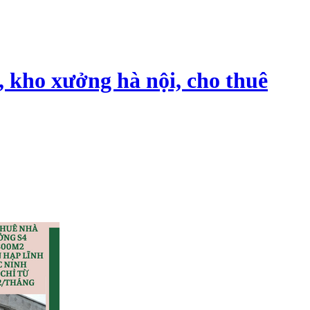
, kho xưởng hà nội, cho thuê