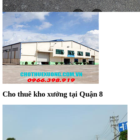
Cho thuê kho xưởng tại Quận 8