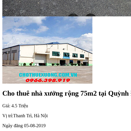
Cho thuê nhà xưởng rộng 75m2 tại Quỳnh 
Giá: 4.5 Triệu
Vị trí:
Thanh Trì, Hà Nội
Ngày đăng
05-08-2019