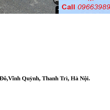
Đô,Vĩnh Quỳnh, Thanh Trì, Hà Nội.