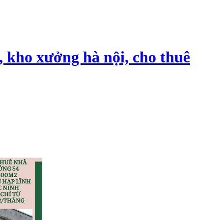
, kho xưởng hà nội, cho thuê