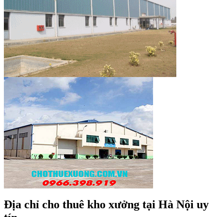
Địa chỉ cho thuê kho xưởng tại Hà Nội uy