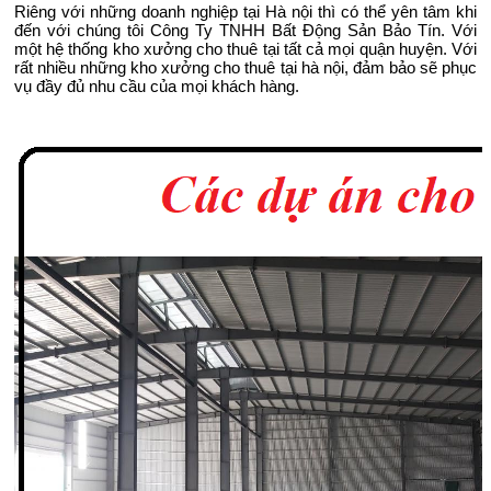
Riêng với những doanh nghiệp tại Hà nội thì có thể yên tâm khi 
đến với chúng tôi Công Ty TNHH Bất Động Sản Bảo Tín. Với 
một hệ thống kho xưởng cho thuê tại tất cả mọi quận huyện. Với 
rất nhiều những kho xưởng cho thuê tại hà nội, đảm bảo sẽ phục 
vụ đầy đủ nhu cầu của mọi khách hàng. 