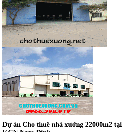
Dự án Cho thuê nhà xưởng 22000m2 tại