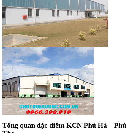
Tổng quan đặc điểm KCN Phú Hà – Phú