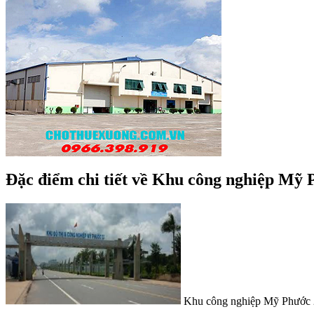
Đặc điểm chi tiết về Khu công nghiệp Mỹ 
Khu công nghiệp Mỹ Phước 2 