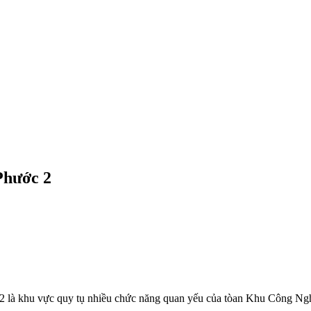
Phước 2
là khu vực quy tụ nhiều chức năng quan yếu của tòan Khu Công Nghi