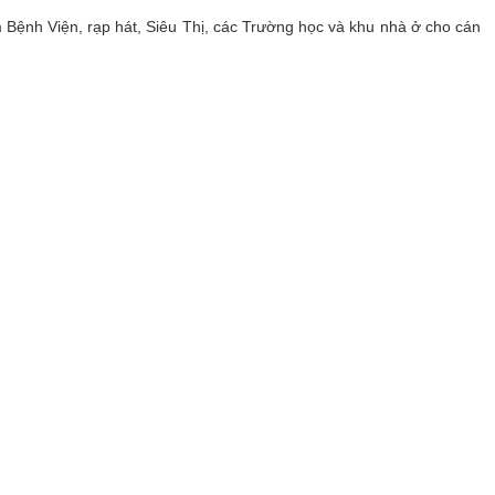
Bệnh Viện, rạp hát, Siêu Thị, các Trường học và khu nhà ở cho cán