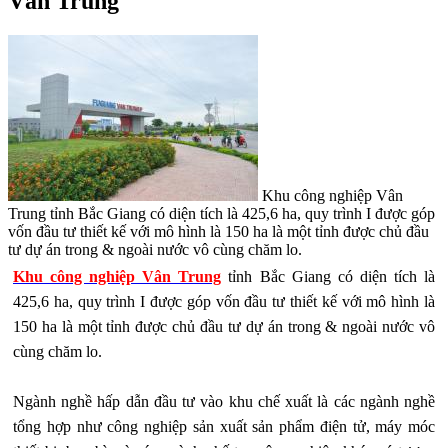
Vân Trung
Khu công nghiệp Vân
Trung tỉnh Bắc Giang có diện tích là 425,6 ha, quy trình I được góp
vốn đầu tư thiết kế với mô hình là 150 ha là một tỉnh được chủ đầu
tư dự án trong & ngoài nước vô cùng chăm lo.
Khu công nghiệp Vân Trung
tỉnh Bắc Giang có diện tích là
425,6 ha, quy trình I được góp vốn đầu tư thiết kế với mô hình là
150 ha là một tỉnh được chủ đầu tư dự án trong & ngoài nước vô
cùng chăm lo.
Ngành nghề hấp dẫn đầu tư vào khu chế xuất là các ngành nghề
tổng hợp như công nghiệp sản xuất sản phẩm điện tử, máy móc