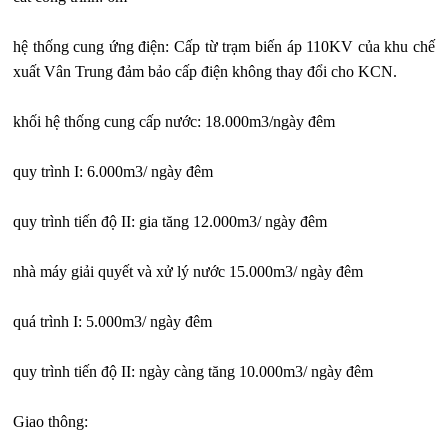
hệ thống cung ứng điện: Cấp từ trạm biến áp 110KV của khu chế
xuất Vân Trung đảm bảo cấp điện không thay đổi cho KCN.
khối hệ thống cung cấp nước: 18.000m3/ngày đêm
quy trình I: 6.000m3/ ngày đêm
quy trình tiến độ II: gia tăng 12.000m3/ ngày đêm
nhà máy giải quyết và xử lý nước 15.000m3/ ngày đêm
quá trình I: 5.000m3/ ngày đêm
quy trình tiến độ II: ngày càng tăng 10.000m3/ ngày đêm
Giao thông: