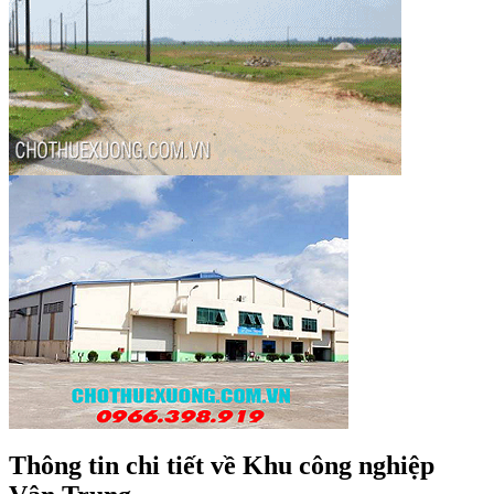
Thông tin chi tiết về Khu công nghiệp