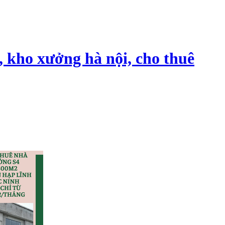
, kho xưởng hà nội, cho thuê