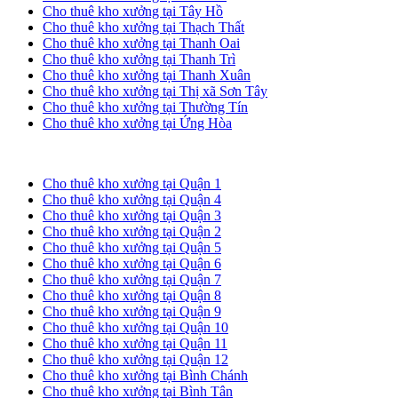
Cho thuê kho xưởng tại Tây Hồ
Cho thuê kho xưởng tại Thạch Thất
Cho thuê kho xưởng tại Thanh Oai
Cho thuê kho xưởng tại Thanh Trì
Cho thuê kho xưởng tại Thanh Xuân
Cho thuê kho xưởng tại Thị xã Sơn Tây
Cho thuê kho xưởng tại Thường Tín
Cho thuê kho xưởng tại Ứng Hòa
Cho thuê kho xưởng tại TP. HCM
Cho thuê kho xưởng tại Quận 1
Cho thuê kho xưởng tại Quận 4
Cho thuê kho xưởng tại Quận 3
Cho thuê kho xưởng tại Quận 2
Cho thuê kho xưởng tại Quận 5
Cho thuê kho xưởng tại Quận 6
Cho thuê kho xưởng tại Quận 7
Cho thuê kho xưởng tại Quận 8
Cho thuê kho xưởng tại Quận 9
Cho thuê kho xưởng tại Quận 10
Cho thuê kho xưởng tại Quận 11
Cho thuê kho xưởng tại Quận 12
Cho thuê kho xưởng tại Bình Chánh
Cho thuê kho xưởng tại Bình Tân