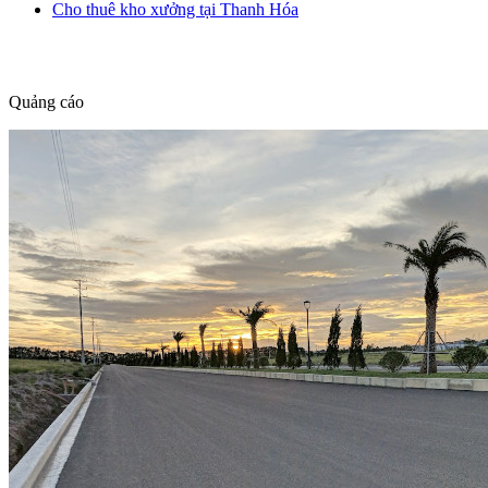
Cho thuê kho xưởng tại Thanh Hóa
dang tin nha dat
Quảng cáo