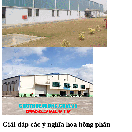
Giải đáp các ý nghĩa hoa hồng phấn