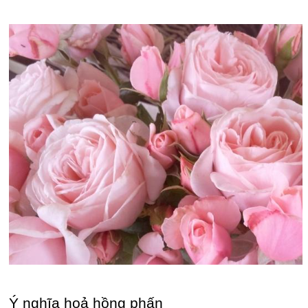
Ý nghĩa hoả hồng phấn