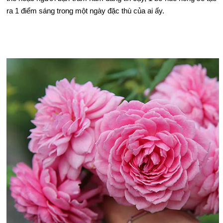
ra 1 điểm sáng trong một ngày đặc thù của ai ấy.