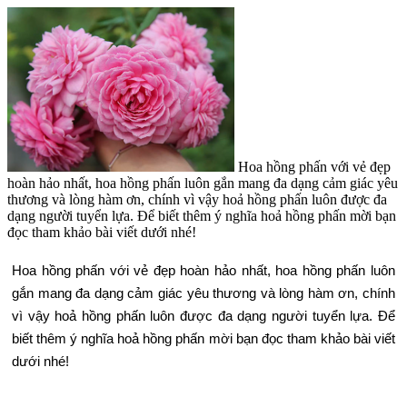
Hoa hồng phấn với vẻ đẹp
hoàn hảo nhất, hoa hồng phấn luôn gắn mang đa dạng cảm giác yêu
thương và lòng hàm ơn, chính vì vậy hoả hồng phấn luôn được đa
dạng người tuyển lựa. Để biết thêm ý nghĩa hoả hồng phấn mời bạn
đọc tham khảo bài viết dưới nhé!
Hoa hồng phấn với vẻ đẹp hoàn hảo nhất, hoa hồng phấn luôn
gắn mang đa dạng cảm giác yêu thương và lòng hàm ơn, chính
vì vậy hoả hồng phấn luôn được đa dạng người tuyển lựa. Để
biết thêm ý nghĩa hoả hồng phấn mời bạn đọc tham khảo bài viết
dưới nhé!