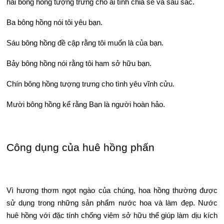
hai bông hồng tượng trưng cho ái tình chia sẻ và sâu sắc.
Ba bông hồng nói tôi yêu bạn.
Sáu bông hồng đề cập rằng tôi muốn là của bạn.
Bảy bông hồng nói rằng tôi ham sở hữu bạn.
Chín bông hồng tượng trưng cho tình yêu vĩnh cửu.
Mười bông hồng kể rằng Bạn là người hoàn hảo.
Công dụng của huê hồng phấn
Vì hương thơm ngọt ngào của chúng, hoa hồng thường được
sử dụng trong những sản phẩm nước hoa và làm đẹp. Nước
huê hồng với đặc tính chống viêm sở hữu thể giúp làm dịu kích