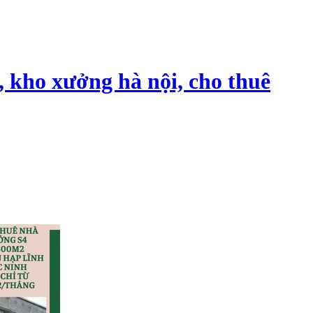
, kho xưởng hà nội, cho thuê