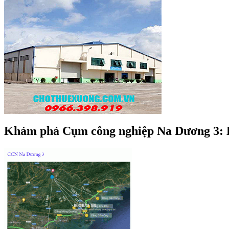
Khám phá Cụm công nghiệp Na Dương 3: Lợ