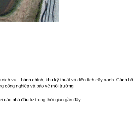
dịch vụ – hành chính, khu kỹ thuật và diện tích cây xanh. Cách bố
ộng công nghiệp và bảo vệ môi trường.
 các nhà đầu tư trong thời gian gần đây.