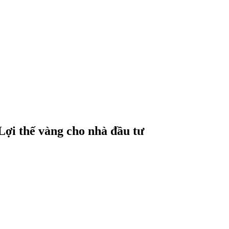
i thế vàng cho nhà đầu tư