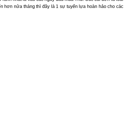
ến hơn nửa tháng thì đây là 1 sự tuyển lựa hoàn hảo cho các