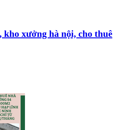
, kho xưởng hà nội, cho thuê