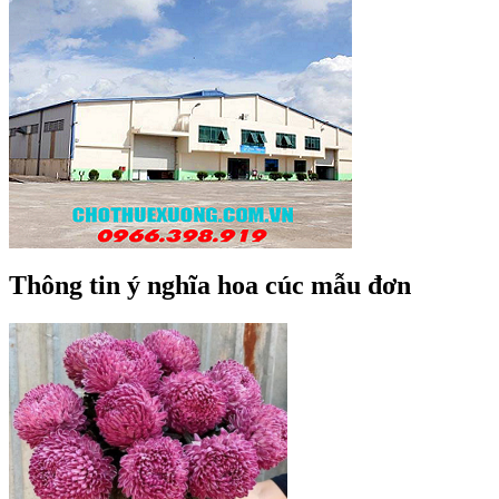
Thông tin ý nghĩa hoa cúc mẫu đơn