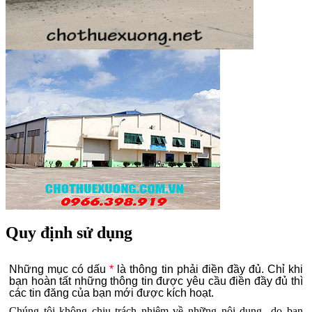
Quy định sử dụng
Những mục có dấu
*
là thông tin phải điền đầy đủ. Chỉ khi
bạn hoàn tất những thông tin được yêu cầu điền đầy đủ thì
các tin đăng của bạn mới được kích hoạt.
Chúng tôi không chịu trách nhiệm về những nội dung do bạn