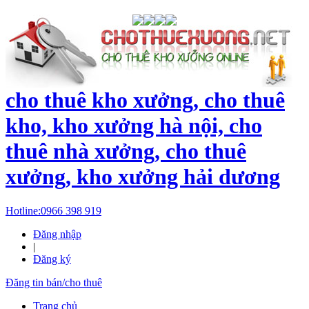
cho thuê kho xưởng, cho thuê
kho, kho xưởng hà nội, cho
thuê nhà xưởng, cho thuê
xưởng, kho xưởng hải dương
Hotline:
0966 398 919
Đăng nhập
|
Đăng ký
Đăng tin bán/cho thuê
Trang chủ