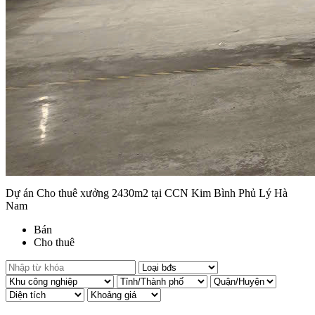
Dự án Cho thuê xưởng 2430m2 tại CCN Kim Bình Phủ Lý Hà
Nam
Bán
Cho thuê