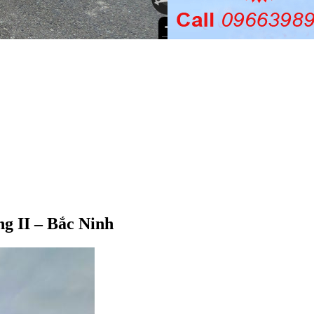
g II – Bắc Ninh