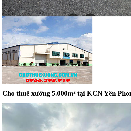
Cho thuê xưởng 5.000m² tại KCN Yên Phon