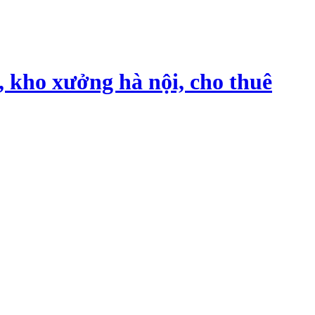
, kho xưởng hà nội, cho thuê