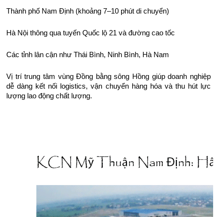
Thành phố Nam Định (khoảng 7–10 phút di chuyển)
Hà Nội thông qua tuyến Quốc lộ 21 và đường cao tốc
Các tỉnh lân cận như Thái Bình, Ninh Bình, Hà Nam
Vị trí trung tâm vùng Đồng bằng sông Hồng giúp doanh nghiệp
dễ dàng kết nối logistics, vận chuyển hàng hóa và thu hút lực
lượng lao động chất lượng.