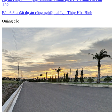
Thọ
Bán 6.8ha đất dự án công nghiệp tại Lạc Thủy Hòa Bình
Quảng cáo