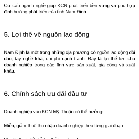
Cơ cấu ngành nghề giúp KCN phát triển bền vững và phù hợp
định hướng phát triển của tỉnh Nam Định.
5. Lợi thế về nguồn lao động
Nam Định là một trong những địa phương có nguồn lao động dồi
dào, tay nghề khá, chi phí cạnh tranh. Đây là lợi thế lớn cho
doanh nghiệp trong các lĩnh vực sản xuất, gia công và xuất
khẩu.
6. Chính sách ưu đãi đầu tư
Doanh nghiệp vào KCN Mỹ Thuận có thể hưởng:
Miễn, giảm thuế thu nhập doanh nghiệp theo từng giai đoạn