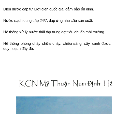
Điện được cấp từ lưới điện quốc gia, đảm bảo ổn định.
Nước sạch cung cấp 24/7, đáp ứng nhu cầu sản xuất.
Hệ thống xử lý nước thải tập trung đạt tiêu chuẩn môi trường.
Hệ thống phòng cháy chữa cháy, chiếu sáng, cây xanh được
quy hoạch đầy đủ.