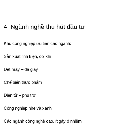
4. Ngành nghề thu hút đầu tư
Khu công nghiệp ưu tiên các ngành:
Sản xuất linh kiện, cơ khí
Dệt may – da giày
Chế biến thực phẩm
Điện tử – phụ trợ
Công nghiệp nhẹ và xanh
Các ngành công nghệ cao, ít gây ô nhiễm