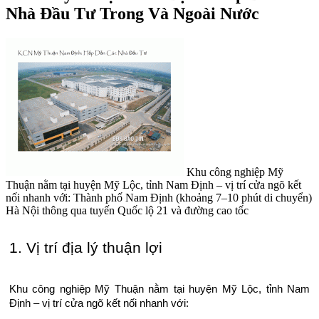
Nhà Đầu Tư Trong Và Ngoài Nước
Khu công nghiệp Mỹ
Thuận nằm tại huyện Mỹ Lộc, tỉnh Nam Định – vị trí cửa ngõ kết
nối nhanh với: Thành phố Nam Định (khoảng 7–10 phút di chuyển)
Hà Nội thông qua tuyến Quốc lộ 21 và đường cao tốc
1. Vị trí địa lý thuận lợi
Khu công nghiệp Mỹ Thuận nằm tại huyện Mỹ Lộc, tỉnh Nam
Định – vị trí cửa ngõ kết nối nhanh với: