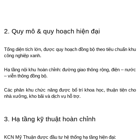
2. Quy mô & quy hoạch hiện đại
Tổng diện tích lớn, được quy hoạch đồng bộ theo tiêu chuẩn khu
công nghiệp xanh.
Hạ tầng nội khu hoàn chỉnh: đường giao thông rộng, điện – nước
– viễn thông đồng bộ.
Các phân khu chức năng được bố trí khoa học, thuận tiện cho
nhà xưởng, kho bãi và dịch vụ hỗ trợ.
3. Hạ tầng kỹ thuật hoàn chỉnh
KCN Mỹ Thuận được đầu tư hệ thống hạ tầng hiện đại: