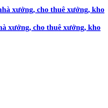
nhà xưởng, cho thuê xưởng, kho