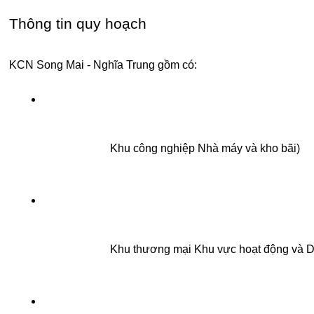
Thông tin quy hoạch
KCN Song Mai - Nghĩa Trung gồm có:
Khu công nghiệp Nhà máy và kho bãi)
Khu thương mại Khu vực hoạt động và D