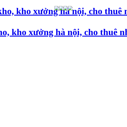
ho, kho xưởng hà nội, cho thuê 