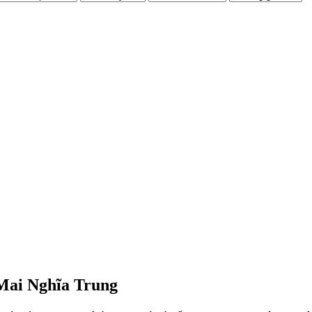
Mai Nghĩa Trung