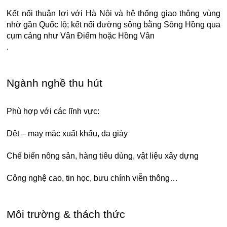
Kết nối thuận lợi với Hà Nội và hệ thống giao thông vùng
nhờ gần Quốc lộ; kết nối đường sông bằng Sông Hồng qua
cụm cảng như Vân Điểm hoặc Hồng Vân
.
Ngành nghề thu hút
Phù hợp với các lĩnh vực:
Dệt – may mặc xuất khẩu, da giày
Chế biến nông sản, hàng tiêu dùng, vật liệu xây dựng
Công nghệ cao, tin học, bưu chính viễn thông…
Môi trường & thách thức