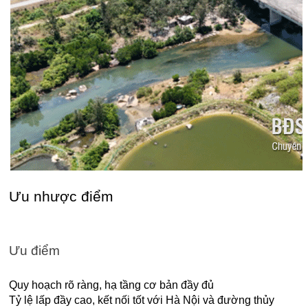
Ưu nhược điểm
Ưu điểm
Quy hoạch rõ ràng, hạ tầng cơ bản đầy đủ
Tỷ lệ lấp đầy cao, kết nối tốt với Hà Nội và đường thủy