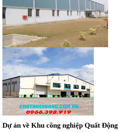
Dự án về Khu công nghiệp Quất Động