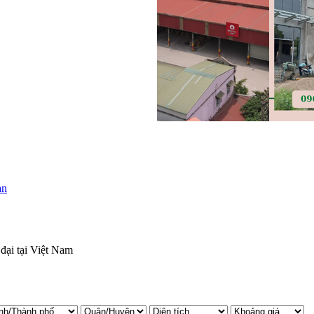
ại tại Việt Nam