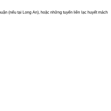
Thuận (nếu tại Long An), hoặc những tuyến liên lạc huyết mách