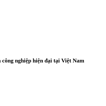
công nghiệp hiện đại tại Việt Nam