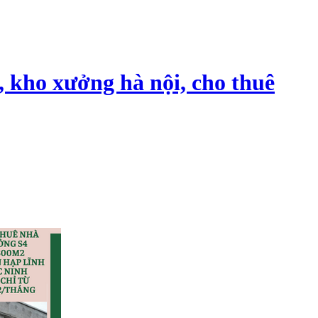
, kho xưởng hà nội, cho thuê