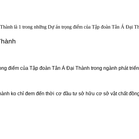
hành là 1 trong những Dự án trọng điểm của Tập đoàn Tân Á Đại Thàn
Thành
ọng điểm của Tập đoàn Tân Á Đại Thành trong ngành phát triển
Thành ko chỉ đem đến thời cơ đầu tư sở hữu cơ sở vật chất đồng