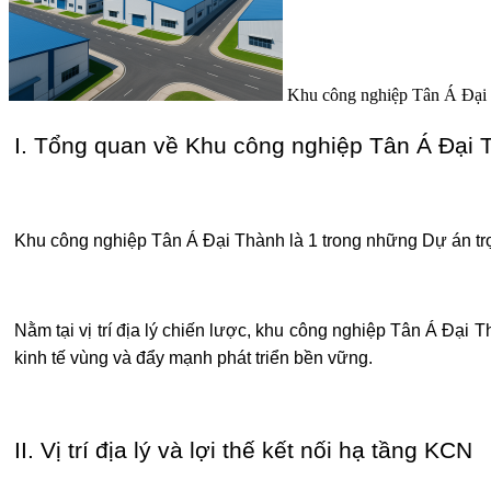
Khu công nghiệp Tân Á Đại T
I. Tổng quan về Khu công nghiệp Tân Á Đại 
Khu công nghiệp Tân Á Đại Thành là 1 trong những Dự án tr
Nằm tại vị trí địa lý chiến lược, khu công nghiệp Tân Á Đại 
kinh tế vùng và đẩy mạnh phát triển bền vững.
II. Vị trí địa lý và lợi thế kết nối hạ tầng KCN