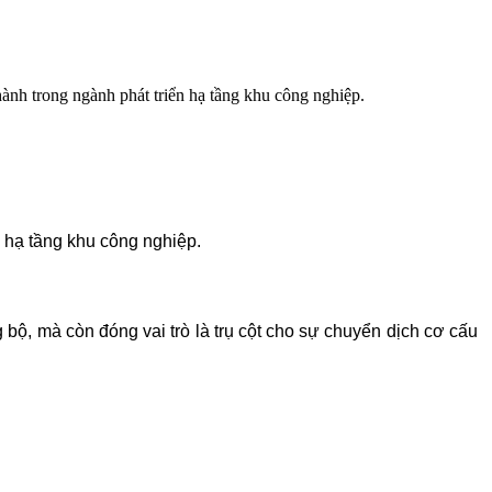
h trong ngành phát triển hạ tầng khu công nghiệp.
 hạ tầng khu công nghiệp.
 bộ, mà còn đóng vai trò là trụ cột cho sự chuyển dịch cơ cấu