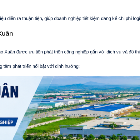
u diễn ra thuận tiện, giúp doanh nghiệp tiết kiệm đáng kể chi phí logi
Xuân
 Xuân được ưu tiên phát triển công nghiệp gắn với dịch vụ và đô thị 
tâm phát triển nổi bật với định hướng: