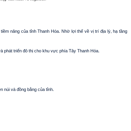
 năng của tỉnh Thanh Hóa. Nhờ lợi thế về vị trí địa lý, hạ tầng 
à phát triển đô thị cho khu vực phía Tây Thanh Hóa.
 núi và đồng bằng của tỉnh.