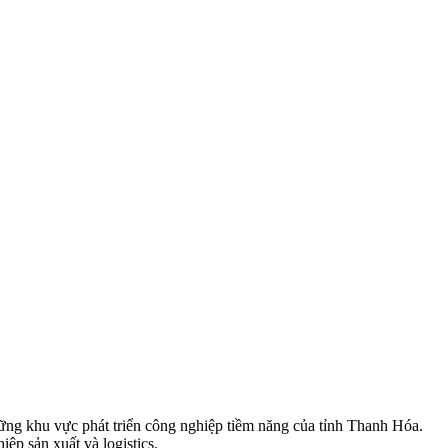
g khu vực phát triển công nghiệp tiềm năng của tỉnh Thanh Hóa.
iệp sản xuất và logistics.