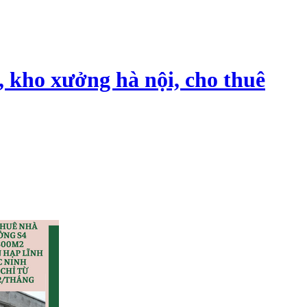
, kho xưởng hà nội, cho thuê