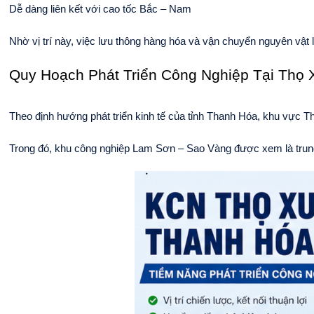
Dễ dàng liên kết với cao tốc Bắc – Nam
Nhờ vị trí này, việc lưu thông hàng hóa và vận chuyển nguyên vật liệ
Quy Hoạch Phát Triển Công Nghiệp Tại Thọ 
Theo định hướng phát triển kinh tế của tỉnh Thanh Hóa, khu vực Thọ
Trong đó, khu công nghiệp Lam Sơn – Sao Vàng được xem là trung 