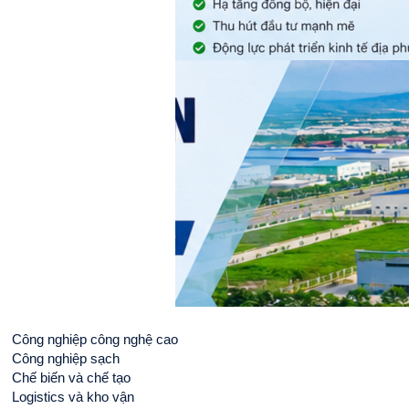
Công nghiệp công nghệ cao
Công nghiệp sạch
Chế biến và chế tạo
Logistics và kho vận