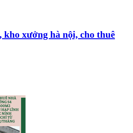
, kho xưởng hà nội, cho thuê