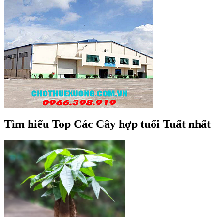
Tìm hiểu Top Các Cây hợp tuổi Tuất nhất