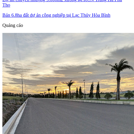
Thọ
Bán 6.8ha đất dự án công nghiệp tại Lạc Thủy Hòa Bình
Quảng cáo