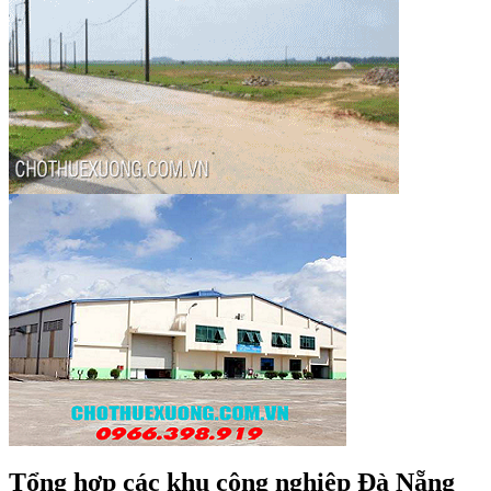
Tổng hợp các khu công nghiệp Đà Nẵng