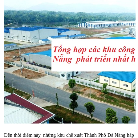
Đến thời điểm này, những khu chế xuất Thành Phố Đà Nẵng hấp