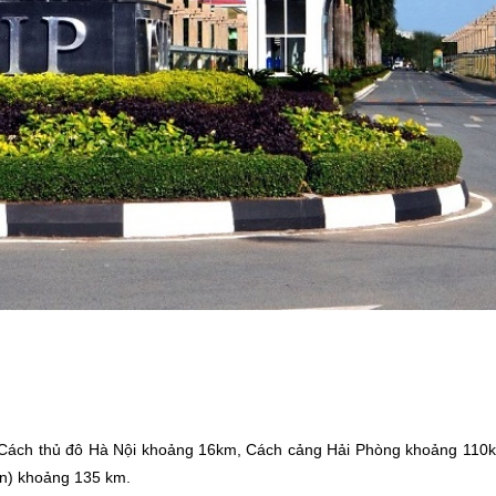
, Cách thủ đô Hà Nội khoảng 16km, Cách cảng Hải Phòng khoảng 110
n) khoảng 135 km.