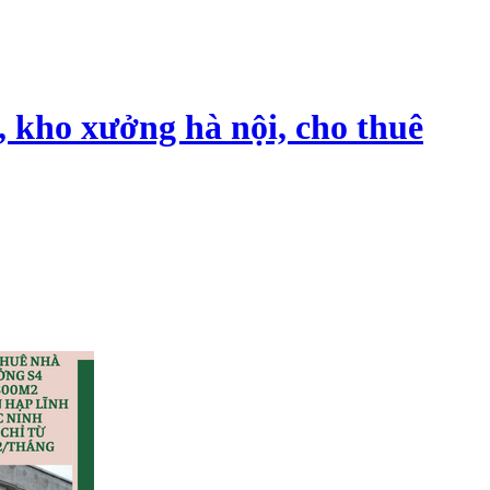
, kho xưởng hà nội, cho thuê