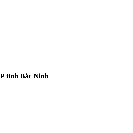
IP tỉnh Bắc Ninh