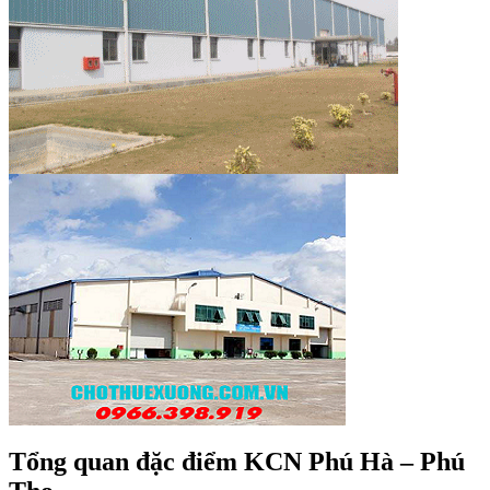
Tổng quan đặc điểm KCN Phú Hà – Phú