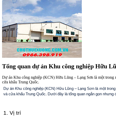
Tổng quan dự án Khu công nghiệp Hữu L
Dự án Khu công nghiệp (KCN) Hữu Lũng – Lạng Sơn là một trong nhữ
cửa khẩu Trung Quốc.
Dự án Khu công nghiệp (KCN) Hữu Lũng – Lạng Sơn là một trong n
và cửa khẩu Trung Quốc. Dưới đây là tổng quan ngắn gọn nhưng 
1. Vị trí