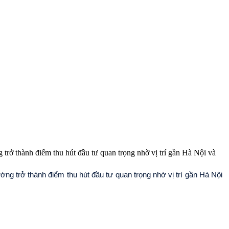
 thành điểm thu hút đầu tư quan trọng nhờ vị trí gần Hà Nội và
trở thành điểm thu hút đầu tư quan trọng nhờ vị trí gần Hà Nội 