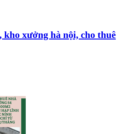
, kho xưởng hà nội, cho thuê