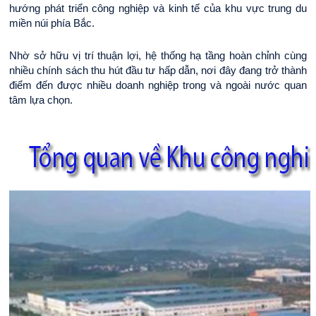
hướng phát triển công nghiệp và kinh tế của khu vực trung du 
miền núi phía Bắc.
Nhờ sở hữu vị trí thuận lợi, hệ thống hạ tầng hoàn chỉnh cùng 
nhiều chính sách thu hút đầu tư hấp dẫn, nơi đây đang trở thành 
điểm đến được nhiều doanh nghiệp trong và ngoài nước quan 
tâm lựa chọn.