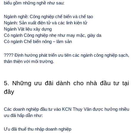
biểu gồm những nghề như sau:
Ngành nghề: Công nghiệp chế biến và chế tạo
Ngành: Sản xuất điện tử và các linh kiện tử
Ngành Vật liệu xây dựng
Có ngành Công nghiệp nhẹ như may mặc, giày da
Có ngành Chế biến nông – lâm sản
???? Định hướng phát triển ưu tiên các ngành công nghiệp sạch, 
thân thiện với môi trường.
5. Những ưu đãi dành cho nhà đầu tư tại 
đây
Các doanh nghiệp đầu tư vào KCN Thụy Vân được hưởng nhiều 
ưu đãi hấp dẫn như:
Ưu đãi thuế thu nhập doanh nghiệp