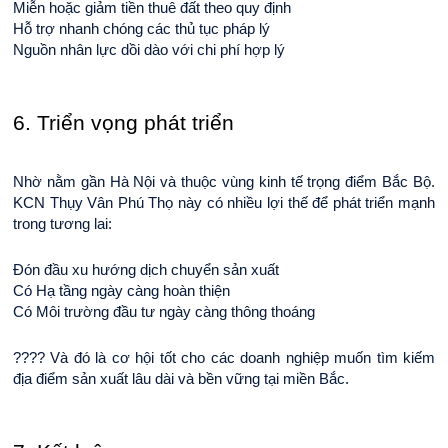
Miễn hoặc giảm tiền thuê đất theo quy định
Hỗ trợ nhanh chóng các thủ tục pháp lý
Nguồn nhân lực dồi dào với chi phí hợp lý
6. Triển vọng phát triển
Nhờ nằm gần Hà Nội và thuộc vùng kinh tế trọng điểm Bắc Bộ. 
KCN Thụy Vân Phú Thọ này có nhiều lợi thế để phát triển mạnh 
trong tương lai:
Đón đầu xu hướng dịch chuyển sản xuất
Có Hạ tầng ngày càng hoàn thiện
Có Môi trường đầu tư ngày càng thông thoáng
???? Và đó là cơ hội tốt cho các doanh nghiệp muốn tìm kiếm 
địa điểm sản xuất lâu dài và bền vững tại miền Bắc.