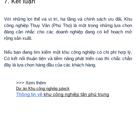
7. Kết luận
Với những lợi thế và vị trí, hạ tầng và chính sách ưu đãi, Khu 
công nghiệp Thụy Vân (Phú Thọ) là một trong những lựa chọn 
đáng cân nhắc cho các doanh nghiệp đang có kế hoạch mở 
rộng sản xuất.
Nếu bạn đang tìm kiếm một khu công nghiệp có chi phí hợp lý. 
Có kết nối thuận tiện và tiềm năng phát triển cao thì chắc chắn 
đây là lựa chọn hàng đầu của các khách hàng. 
>>> Xem thêm
Dự án Khu công nghiệp juteck
Thông tin về
khu công nghiệp tân phú trung