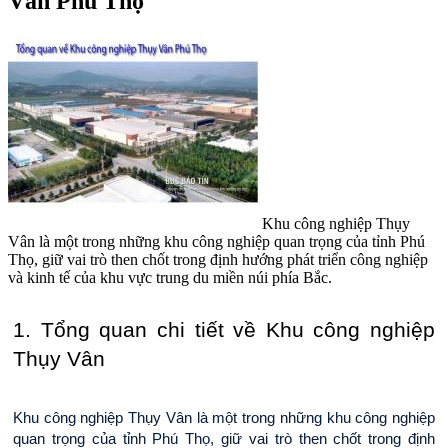
Vân Phú Thọ
Khu công nghiệp Thụy
Vân là một trong những khu công nghiệp quan trọng của tỉnh Phú
Thọ, giữ vai trò then chốt trong định hướng phát triển công nghiệp
và kinh tế của khu vực trung du miền núi phía Bắc.
1. Tổng quan chi tiết về Khu công nghiệp 
Thụy Vân
Khu công nghiệp Thụy Vân là một trong những khu công nghiệp 
quan trọng của tỉnh Phú Thọ, giữ vai trò then chốt trong định 