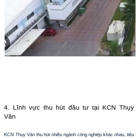
4. Lĩnh vực thu hút đầu tư tại KCN Thụy 
Vân
KCN Thụy Vân thu hút nhiều ngành công nghiệp khác nhau, tiêu 