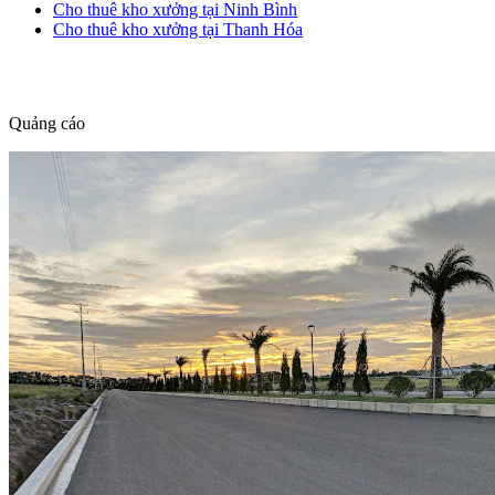
Cho thuê kho xưởng tại Ninh Bình
Cho thuê kho xưởng tại Thanh Hóa
dang tin nha dat
Quảng cáo