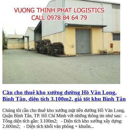
Cần cho thuê kho xưởng đường Hồ Văn Long,
Bình Tân, diện tích 3.100m2, giá tốt khu Bình Tân
Chúng tôi cần cho thuê kho xưởng mặt tiền đường Hồ Văn Long,
Quận Bình Tân, TP. Hồ Chí Minh với những thông tin như sau: -
Tổng diện tích gần: 3.100m2; - Diện tích kho xưởng xây dựng:
2.600m2; - Diện tích khối văn phòng + khuôn...