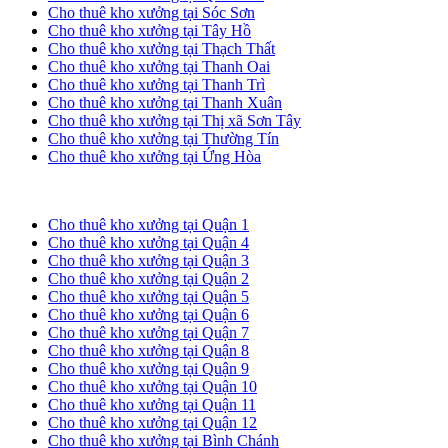
Cho thuê kho xưởng tại Sóc Sơn
Cho thuê kho xưởng tại Tây Hồ
Cho thuê kho xưởng tại Thạch Thất
Cho thuê kho xưởng tại Thanh Oai
Cho thuê kho xưởng tại Thanh Trì
Cho thuê kho xưởng tại Thanh Xuân
Cho thuê kho xưởng tại Thị xã Sơn Tây
Cho thuê kho xưởng tại Thường Tín
Cho thuê kho xưởng tại Ứng Hòa
Cho thuê kho xưởng tại TP. HCM
Cho thuê kho xưởng tại Quận 1
Cho thuê kho xưởng tại Quận 4
Cho thuê kho xưởng tại Quận 3
Cho thuê kho xưởng tại Quận 2
Cho thuê kho xưởng tại Quận 5
Cho thuê kho xưởng tại Quận 6
Cho thuê kho xưởng tại Quận 7
Cho thuê kho xưởng tại Quận 8
Cho thuê kho xưởng tại Quận 9
Cho thuê kho xưởng tại Quận 10
Cho thuê kho xưởng tại Quận 11
Cho thuê kho xưởng tại Quận 12
Cho thuê kho xưởng tại Bình Chánh