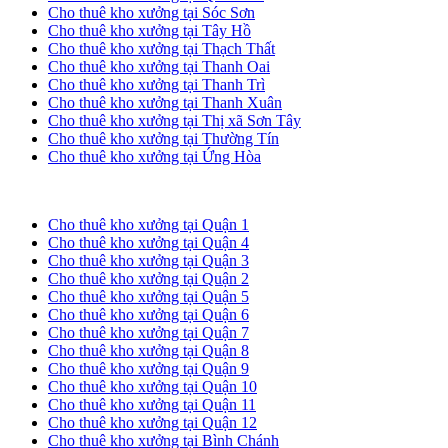
Cho thuê kho xưởng tại Sóc Sơn
Cho thuê kho xưởng tại Tây Hồ
Cho thuê kho xưởng tại Thạch Thất
Cho thuê kho xưởng tại Thanh Oai
Cho thuê kho xưởng tại Thanh Trì
Cho thuê kho xưởng tại Thanh Xuân
Cho thuê kho xưởng tại Thị xã Sơn Tây
Cho thuê kho xưởng tại Thường Tín
Cho thuê kho xưởng tại Ứng Hòa
Cho thuê kho xưởng tại TP. HCM
Cho thuê kho xưởng tại Quận 1
Cho thuê kho xưởng tại Quận 4
Cho thuê kho xưởng tại Quận 3
Cho thuê kho xưởng tại Quận 2
Cho thuê kho xưởng tại Quận 5
Cho thuê kho xưởng tại Quận 6
Cho thuê kho xưởng tại Quận 7
Cho thuê kho xưởng tại Quận 8
Cho thuê kho xưởng tại Quận 9
Cho thuê kho xưởng tại Quận 10
Cho thuê kho xưởng tại Quận 11
Cho thuê kho xưởng tại Quận 12
Cho thuê kho xưởng tại Bình Chánh