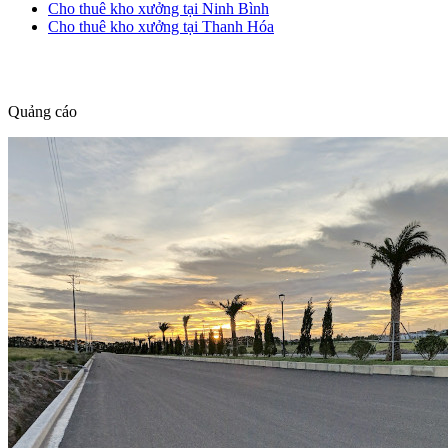
Cho thuê kho xưởng tại Ninh Bình
Cho thuê kho xưởng tại Thanh Hóa
dang tin nha dat
Quảng cáo