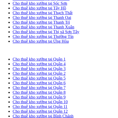
Cho thuê kho xưởng tại Sóc Sơn
Cho thuê kho xưởng tại Tây Hồ
Cho thuê kho xưởng tại Thạch Thất
Cho thuê kho xưởng tại Thanh Oai
Cho thuê kho xưởng tại Thanh Trì
Cho thuê kho xưởng tại Thanh Xuân
Cho thuê kho xưởng tại Thị xã Sơn Tây
Cho thuê kho xưởng tại Thường Tín
Cho thuê kho xưởng tại Ứng Hòa
Cho thuê kho xưởng tại TP. HCM
Cho thuê kho xưởng tại Quận 1
Cho thuê kho xưởng tại Quận 4
Cho thuê kho xưởng tại Quận 3
Cho thuê kho xưởng tại Quận 2
Cho thuê kho xưởng tại Quận 5
Cho thuê kho xưởng tại Quận 6
Cho thuê kho xưởng tại Quận 7
Cho thuê kho xưởng tại Quận 8
Cho thuê kho xưởng tại Quận 9
Cho thuê kho xưởng tại Quận 10
Cho thuê kho xưởng tại Quận 11
Cho thuê kho xưởng tại Quận 12
Cho thuê kho xưởng tại Bình Chánh