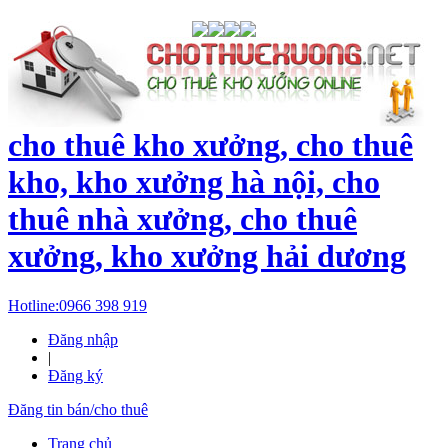
cho thuê kho xưởng, cho thuê
kho, kho xưởng hà nội, cho
thuê nhà xưởng, cho thuê
xưởng, kho xưởng hải dương
Hotline:
0966 398 919
Đăng nhập
|
Đăng ký
Đăng tin bán/cho thuê
Trang chủ