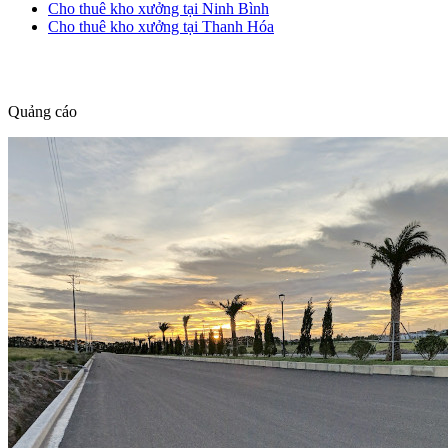
Cho thuê kho xưởng tại Ninh Bình
Cho thuê kho xưởng tại Thanh Hóa
dang tin nha dat
Quảng cáo