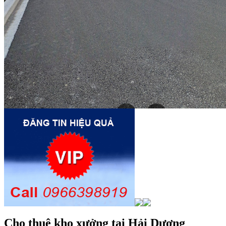
Cho thuê kho xưởng tại Hải Dương