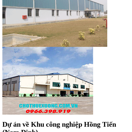
Dự án về Khu công nghiệp Hồng Tiến