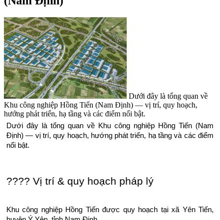
(Nam Định)
Dưới đây là tổng quan về
Khu công nghiệp Hồng Tiến (Nam Định) — vị trí, quy hoạch,
hướng phát triển, hạ tầng và các điểm nổi bật.
Dưới đây là tổng quan về Khu công nghiệp Hồng Tiến (Nam
Định) — vị trí, quy hoạch, hướng phát triển, hạ tầng và các điểm
nổi bật.
???? Vị trí & quy hoạch pháp lý
Khu công nghiệp Hồng Tiến được quy hoạch tại xã Yên Tiến,
huyện Ý Yên, tỉnh Nam Định.