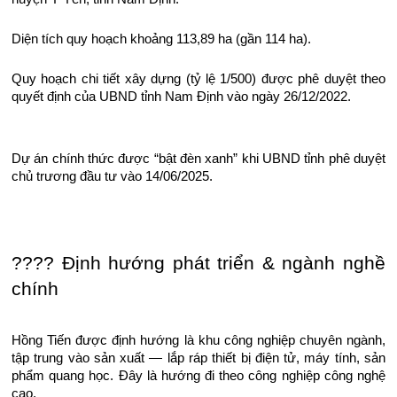
Diện tích quy hoạch khoảng 113,89 ha (gần 114 ha).
Quy hoạch chi tiết xây dựng (tỷ lệ 1/500) được phê duyệt theo
quyết định của UBND tỉnh Nam Định vào ngày 26/12/2022.
Dự án chính thức được “bật đèn xanh” khi UBND tỉnh phê duyệt
chủ trương đầu tư vào 14/06/2025.
???? Định hướng phát triển & ngành nghề
chính
Hồng Tiến được định hướng là khu công nghiệp chuyên ngành,
tập trung vào sản xuất — lắp ráp thiết bị điện tử, máy tính, sản
phẩm quang học. Đây là hướng đi theo công nghiệp công nghệ
cao.