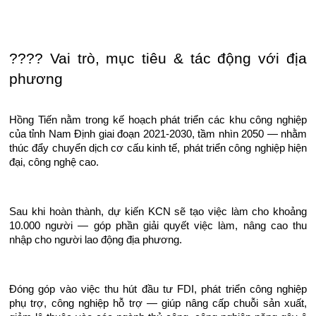
???? Vai trò, mục tiêu & tác động với địa
phương
Hồng Tiến nằm trong kế hoạch phát triển các khu công nghiệp
của tỉnh Nam Định giai đoạn 2021-2030, tầm nhìn 2050 — nhằm
thúc đẩy chuyển dịch cơ cấu kinh tế, phát triển công nghiệp hiện
đại, công nghệ cao.
Sau khi hoàn thành, dự kiến KCN sẽ tạo việc làm cho khoảng
10.000 người — góp phần giải quyết việc làm, nâng cao thu
nhập cho người lao động địa phương.
Đóng góp vào việc thu hút đầu tư FDI, phát triển công nghiệp
phụ trợ, công nghiệp hỗ trợ — giúp nâng cấp chuỗi sản xuất,