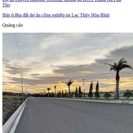
Thọ
Bán 6.8ha đất dự án công nghiệp tại Lạc Thủy Hòa Bình
Quảng cáo