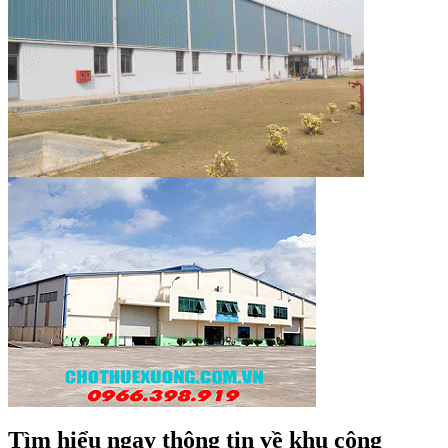
Tìm hiểu ngay thông tin về khu công