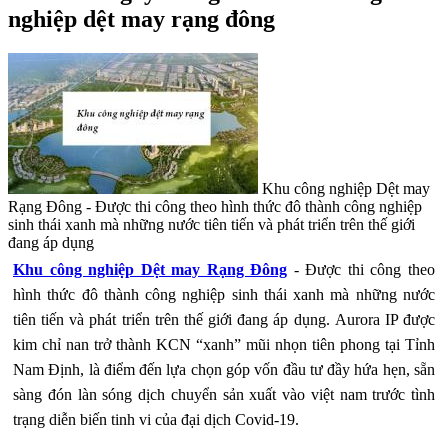
nghiệp dệt may rạng đông
Khu công nghiệp Dệt may
Rạng Đông - Được thi công theo hình thức đô thành công nghiệp
sinh thái xanh mà những nước tiên tiến và phát triển trên thế giới
đang áp dụng
Khu công nghiệp Dệt may Rạng Đông
- Được thi công theo
hình thức đô thành công nghiệp sinh thái xanh mà những nước
tiên tiến và phát triển trên thế giới đang áp dụng. Aurora IP được
kim chỉ nan trở thành KCN “xanh” mũi nhọn tiên phong tại Tỉnh
Nam Định, là điểm đến lựa chọn góp vốn đầu tư đầy hứa hẹn, sẵn
sàng đón làn sóng dịch chuyển sản xuất vào việt nam trước tình
trạng diễn biến tinh vi của đại dịch Covid-19.