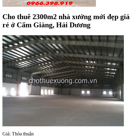
Cho thuê 2300m2 nhà xưởng mới đẹp giá
rẻ ở Cẩm Giàng, Hải Dương
Giá: Thỏa thuận