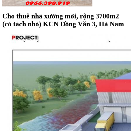
Cho thuê nhà xưởng mới, rộng 3700m2
(có tách nhỏ) KCN Đồng Văn 3, Hà Nam