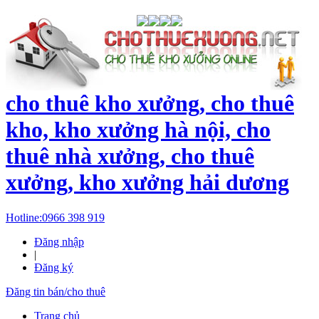
cho thuê kho xưởng, cho thuê
kho, kho xưởng hà nội, cho
thuê nhà xưởng, cho thuê
xưởng, kho xưởng hải dương
Hotline:
0966 398 919
Đăng nhập
|
Đăng ký
Đăng tin bán/cho thuê
Trang chủ