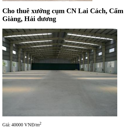
Cho thuê xưởng cụm CN Lai Cách, Cẩm
Giàng, Hải dương
2
Giá: 40000 VNĐ/m