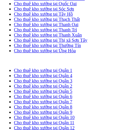
Cho thuê kho xưởng tại Quốc Oai
Cho thuê kho xưởng tại Sóc Sơn
Cho thuê kho xưởng tại Tây Hồ
Cho thuê kho xưởng tại Thạch Thất
Cho thuê kho xưởng tại Thanh Oai
Cho thuê kho xưởng tại Thanh Trì
Cho thuê kho xưởng tại Thanh Xuân
Cho thuê kho xưởng tại Thị xã Sơn Tây
Cho thuê kho xưởng tại Thường Tín
Cho thuê kho xưởng tại Ứng Hòa
Cho thuê kho xưởng tại TP. HCM
Cho thuê kho xưởng tại Quận 1
Cho thuê kho xưởng tại Quận 4
Cho thuê kho xưởng tại Quận 3
Cho thuê kho xưởng tại Quận 2
Cho thuê kho xưởng tại Quận 5
Cho thuê kho xưởng tại Quận 6
Cho thuê kho xưởng tại Quận 7
Cho thuê kho xưởng tại Quận 8
Cho thuê kho xưởng tại Quận 9
Cho thuê kho xưởng tại Quận 10
Cho thuê kho xưởng tại Quận 11
Cho thuê kho xưởng tại Quận 12