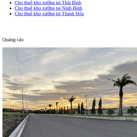
Cho thuê kho xưởng tại Thái Bình
Cho thuê kho xưởng tại Ninh Bình
Cho thuê kho xưởng tại Thanh Hóa
dang tin nha dat
Quảng cáo