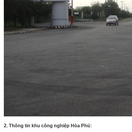
2. Thông tin khu công nghiệp Hòa Phú: