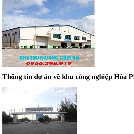
Thông tin dự án về khu công nghiệp Hòa 