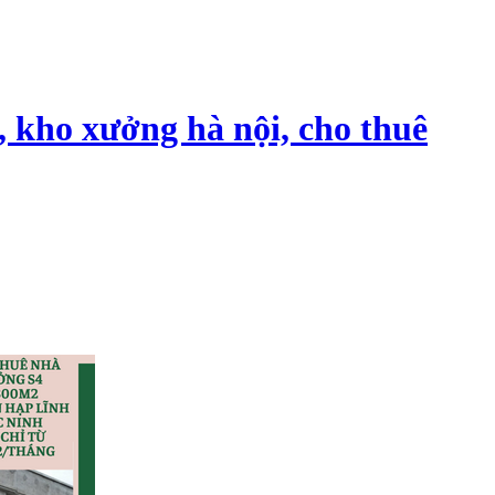
, kho xưởng hà nội, cho thuê