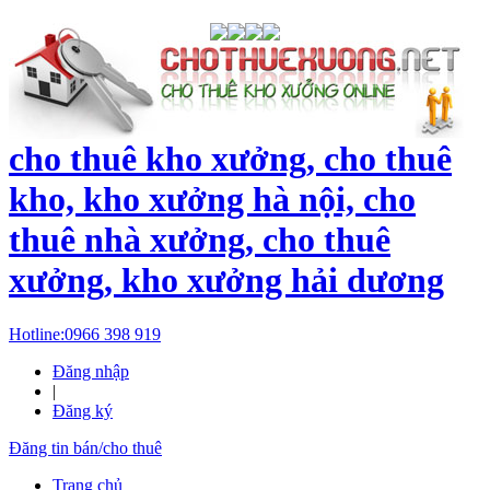
cho thuê kho xưởng, cho thuê
kho, kho xưởng hà nội, cho
thuê nhà xưởng, cho thuê
xưởng, kho xưởng hải dương
Hotline:
0966 398 919
Đăng nhập
|
Đăng ký
Đăng tin bán/cho thuê
Trang chủ