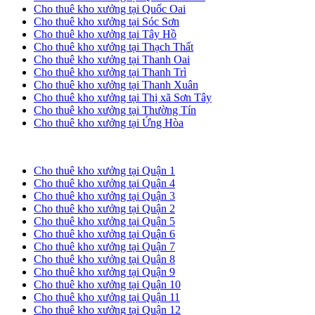
Cho thuê kho xưởng tại Quốc Oai
Cho thuê kho xưởng tại Sóc Sơn
Cho thuê kho xưởng tại Tây Hồ
Cho thuê kho xưởng tại Thạch Thất
Cho thuê kho xưởng tại Thanh Oai
Cho thuê kho xưởng tại Thanh Trì
Cho thuê kho xưởng tại Thanh Xuân
Cho thuê kho xưởng tại Thị xã Sơn Tây
Cho thuê kho xưởng tại Thường Tín
Cho thuê kho xưởng tại Ứng Hòa
Cho thuê kho xưởng tại TP. HCM
Cho thuê kho xưởng tại Quận 1
Cho thuê kho xưởng tại Quận 4
Cho thuê kho xưởng tại Quận 3
Cho thuê kho xưởng tại Quận 2
Cho thuê kho xưởng tại Quận 5
Cho thuê kho xưởng tại Quận 6
Cho thuê kho xưởng tại Quận 7
Cho thuê kho xưởng tại Quận 8
Cho thuê kho xưởng tại Quận 9
Cho thuê kho xưởng tại Quận 10
Cho thuê kho xưởng tại Quận 11
Cho thuê kho xưởng tại Quận 12