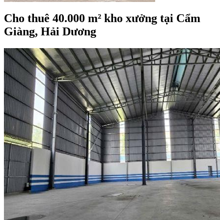
Cho thuê 40.000 m² kho xưởng tại Cẩm
Giàng, Hải Dương