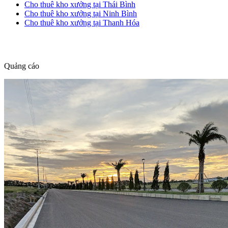
Cho thuê kho xưởng tại Thái Bình
Cho thuê kho xưởng tại Ninh Bình
Cho thuê kho xưởng tại Thanh Hóa
dang tin nha dat
Quảng cáo