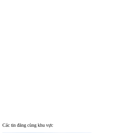
Các tin đăng cùng khu vực