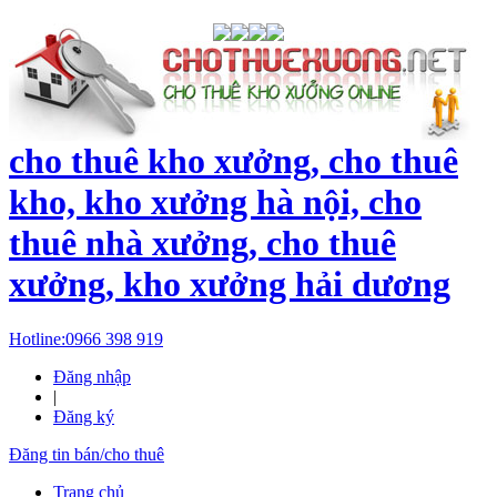
cho thuê kho xưởng, cho thuê
kho, kho xưởng hà nội, cho
thuê nhà xưởng, cho thuê
xưởng, kho xưởng hải dương
Hotline:
0966 398 919
Đăng nhập
|
Đăng ký
Đăng tin bán/cho thuê
Trang chủ