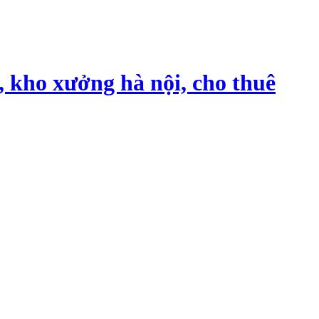
, kho xưởng hà nội, cho thuê