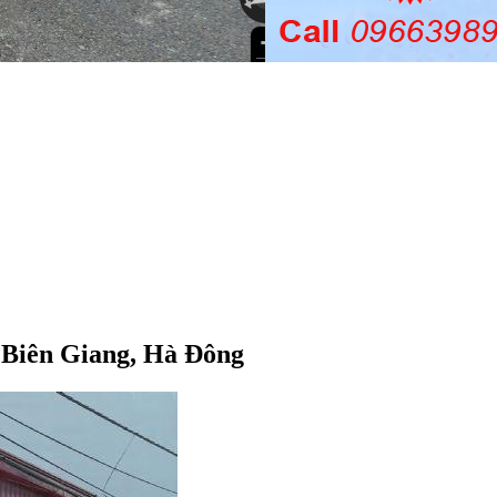
 Biên Giang, Hà Đông