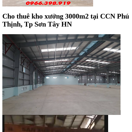
Cho thuê kho xưởng 3000m2 tại CCN Phú
Thịnh, Tp Sơn Tây HN