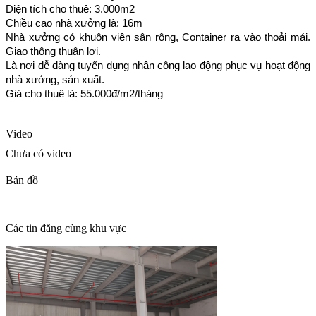
Diện tích cho thuê: 3.000m2
Chiều cao nhà xưởng là: 16m
Nhà xưởng có khuôn viên sân rộng, Container ra vào thoải mái.
Giao thông thuận lợi.
Là nơi dễ dàng tuyển dụng nhân công lao động phục vụ hoạt động
nhà xưởng, sản xuất.
Giá cho thuê là: 55.000đ/m2/tháng
Video
Chưa có video
Bản đồ
Các tin đăng cùng khu vực