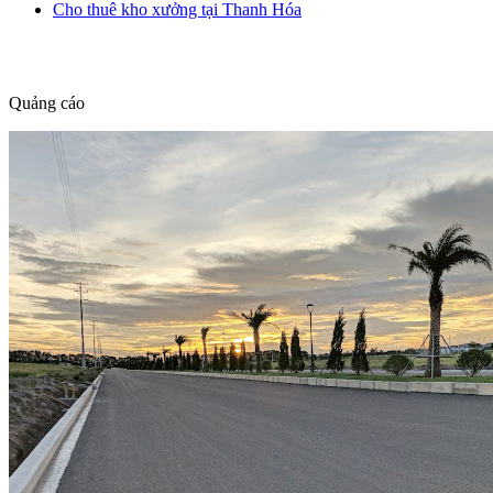
Cho thuê kho xưởng tại Thanh Hóa
dang tin nha dat
Quảng cáo