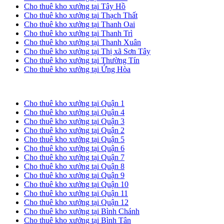
Cho thuê kho xưởng tại Tây Hồ
Cho thuê kho xưởng tại Thạch Thất
Cho thuê kho xưởng tại Thanh Oai
Cho thuê kho xưởng tại Thanh Trì
Cho thuê kho xưởng tại Thanh Xuân
Cho thuê kho xưởng tại Thị xã Sơn Tây
Cho thuê kho xưởng tại Thường Tín
Cho thuê kho xưởng tại Ứng Hòa
Cho thuê kho xưởng tại TP. HCM
Cho thuê kho xưởng tại Quận 1
Cho thuê kho xưởng tại Quận 4
Cho thuê kho xưởng tại Quận 3
Cho thuê kho xưởng tại Quận 2
Cho thuê kho xưởng tại Quận 5
Cho thuê kho xưởng tại Quận 6
Cho thuê kho xưởng tại Quận 7
Cho thuê kho xưởng tại Quận 8
Cho thuê kho xưởng tại Quận 9
Cho thuê kho xưởng tại Quận 10
Cho thuê kho xưởng tại Quận 11
Cho thuê kho xưởng tại Quận 12
Cho thuê kho xưởng tại Bình Chánh
Cho thuê kho xưởng tại Bình Tân