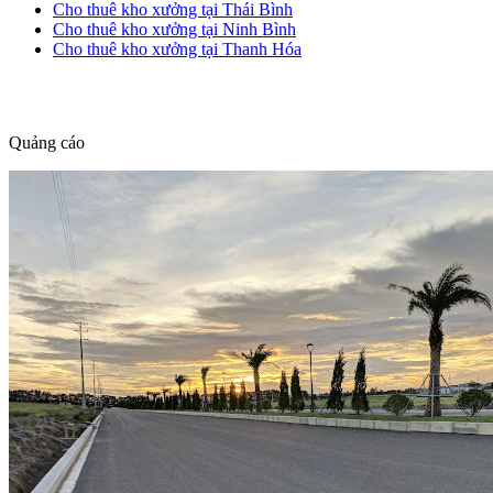
Cho thuê kho xưởng tại Thái Bình
Cho thuê kho xưởng tại Ninh Bình
Cho thuê kho xưởng tại Thanh Hóa
dang tin nha dat
Quảng cáo