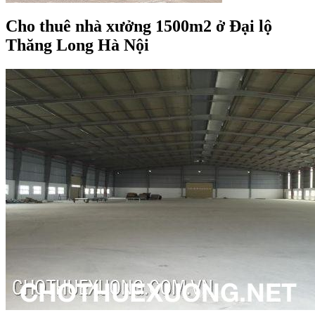
Cho thuê nhà xưởng 1500m2 ở Đại lộ
Thăng Long Hà Nội