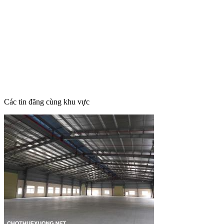
Các tin đăng cùng khu vực