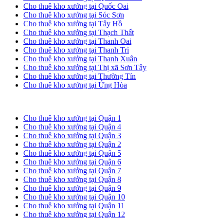
Cho thuê kho xưởng tại Quốc Oai
Cho thuê kho xưởng tại Sóc Sơn
Cho thuê kho xưởng tại Tây Hồ
Cho thuê kho xưởng tại Thạch Thất
Cho thuê kho xưởng tại Thanh Oai
Cho thuê kho xưởng tại Thanh Trì
Cho thuê kho xưởng tại Thanh Xuân
Cho thuê kho xưởng tại Thị xã Sơn Tây
Cho thuê kho xưởng tại Thường Tín
Cho thuê kho xưởng tại Ứng Hòa
Cho thuê kho xưởng tại TP. HCM
Cho thuê kho xưởng tại Quận 1
Cho thuê kho xưởng tại Quận 4
Cho thuê kho xưởng tại Quận 3
Cho thuê kho xưởng tại Quận 2
Cho thuê kho xưởng tại Quận 5
Cho thuê kho xưởng tại Quận 6
Cho thuê kho xưởng tại Quận 7
Cho thuê kho xưởng tại Quận 8
Cho thuê kho xưởng tại Quận 9
Cho thuê kho xưởng tại Quận 10
Cho thuê kho xưởng tại Quận 11
Cho thuê kho xưởng tại Quận 12