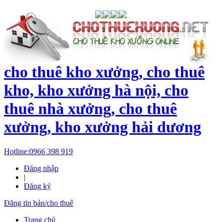
cho thuê kho xưởng, cho thuê
kho, kho xưởng hà nội, cho
thuê nhà xưởng, cho thuê
xưởng, kho xưởng hải dương
Hotline:
0966 398 919
Đăng nhập
|
Đăng ký
Đăng tin bán/cho thuê
Trang chủ