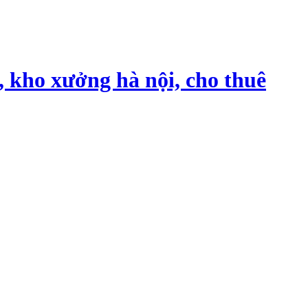
, kho xưởng hà nội, cho thuê