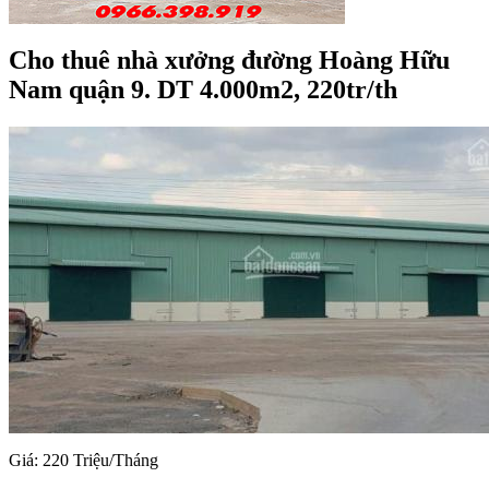
Cho thuê nhà xưởng đường Hoàng Hữu
Nam quận 9. DT 4.000m2, 220tr/th
Giá: 220 Triệu/Tháng