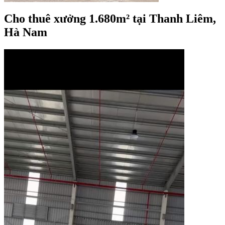
Cho thuê xưởng 1.680m² tại Thanh Liêm,
Hà Nam