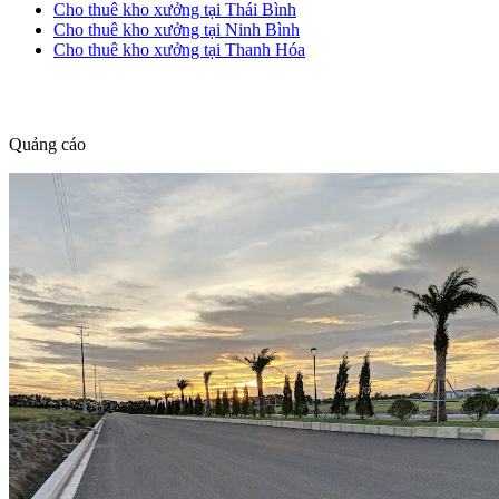
Cho thuê kho xưởng tại Thái Bình
Cho thuê kho xưởng tại Ninh Bình
Cho thuê kho xưởng tại Thanh Hóa
dang tin nha dat
Quảng cáo