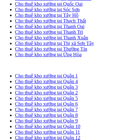
Cho thuê kho xưởng tại Quốc Oai
Cho thuê kho xưởng tại Sóc Sơn
Cho thuê kho xưởng tại Tây Hồ
Cho thuê kho xưởng tại Thạch Thất
Cho thuê kho xưởng tại Thanh Oai
Cho thuê kho xưởng tại Thanh Trì
Cho thuê kho xưởng tại Thanh Xuân
Cho thuê kho xưởng tại Thị xã Sơn Tây
Cho thuê kho xưởng tại Thường Tín
Cho thuê kho xưởng tại Ứng Hòa
Cho thuê kho xưởng tại TP. HCM
Cho thuê kho xưởng tại Quận 1
Cho thuê kho xưởng tại Quận 4
Cho thuê kho xưởng tại Quận 3
Cho thuê kho xưởng tại Quận 2
Cho thuê kho xưởng tại Quận 5
Cho thuê kho xưởng tại Quận 6
Cho thuê kho xưởng tại Quận 7
Cho thuê kho xưởng tại Quận 8
Cho thuê kho xưởng tại Quận 9
Cho thuê kho xưởng tại Quận 10
Cho thuê kho xưởng tại Quận 11
Cho thuê kho xưởng tại Quận 12