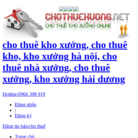
cho thuê kho xưởng, cho thuê
kho, kho xưởng hà nội, cho
thuê nhà xưởng, cho thuê
xưởng, kho xưởng hải dương
Hotline:
0966 398 919
Đăng nhập
|
Đăng ký
Đăng tin bán/cho thuê
Trang chủ